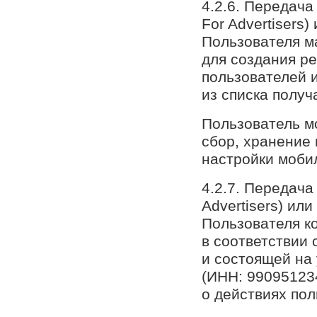
4.2.6. Передача
For Advertisers)
Пользователя м
для создания ре
пользователей 
из списка полу
Пользователь м
сбор, хранение
настройки моби
4.2.7. Передача
Advertisers) или
Пользователя к
в соответствии 
и состоящей на
(ИНН: 99095123
о действиях пол