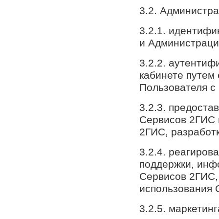
3.2. Администр
3.2.1. идентиф
и Администраци
3.2.2. аутентиф
кабинете путем
Пользователя с
3.2.3. предоста
Сервисов 2ГИС 
2ГИС, разработк
3.2.4. реагиров
поддержки, инф
Сервисов 2ГИС,
использования 
3.2.5. маркетинг