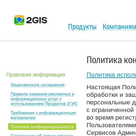
Продукты
Компания
Политика ко
Политика испол
Правовая информация
Лицензионное соглашение
Настоящая Поли
обработки и за
Правила оказания рекламных и
информационных услуг с
персональные д
использованием Продуктов 2ГИС
с ограниченной
Требования к информационным
во время регист
материалам
Пользователями
Политика конфиденциальности
Cервисов Админ
Соглашение об использовании